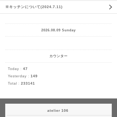
※キッチンについて(2024.7.11)
2026.08.09 Sunday
カウンター
Today :
47
Yesterday :
149
Total :
233141
atelier 106