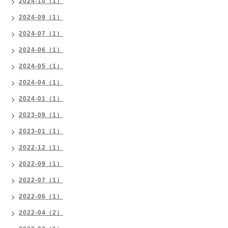
2024-10（1）
2024-09（1）
2024-07（1）
2024-06（1）
2024-05（1）
2024-04（1）
2024-01（1）
2023-09（1）
2023-01（1）
2022-12（1）
2022-09（1）
2022-07（1）
2022-06（1）
2022-04（2）