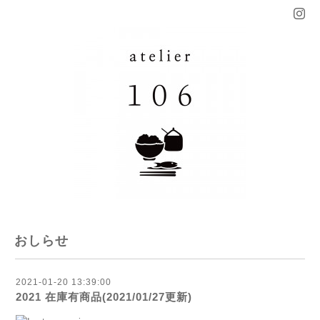
おしらせ
2021-01-20 13:39:00
2021 在庫有商品(2021/01/27更新)