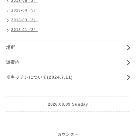
2018-05（2）
2018-04（5）
2018-03（2）
2018-01（2）
場所
道案内
※キッチンについて(2024.7.11)
2026.08.09 Sunday
カウンター