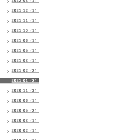
2022-03（1）
2021-12（1）
2021-11（1）
2021-10（1）
2021-06（1）
2021-05（1）
2021-03（1）
2021-02（2）
2021-01（2）
2020-11（3）
2020-06（1）
2020-05（2）
2020-03（1）
2020-02（1）