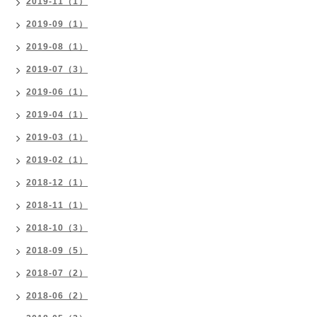
2019-11（1）
2019-09（1）
2019-08（1）
2019-07（3）
2019-06（1）
2019-04（1）
2019-03（1）
2019-02（1）
2018-12（1）
2018-11（1）
2018-10（3）
2018-09（5）
2018-07（2）
2018-06（2）