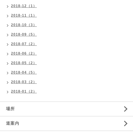
2018-12（1）
2018-11（1）
2018-10（3）
2018-09（5）
2018-07（2）
2018-06（2）
2018-05（2）
2018-04（5）
2018-03（2）
2018-01（2）
場所
道案内