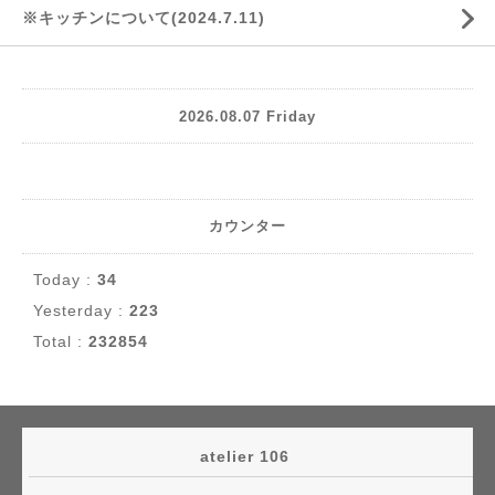
※キッチンについて(2024.7.11)
2026.08.07 Friday
カウンター
Today :
34
Yesterday :
223
Total :
232854
atelier 106