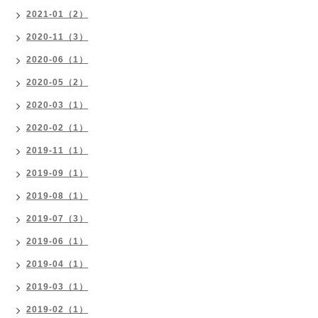
2021-01（2）
2020-11（3）
2020-06（1）
2020-05（2）
2020-03（1）
2020-02（1）
2019-11（1）
2019-09（1）
2019-08（1）
2019-07（3）
2019-06（1）
2019-04（1）
2019-03（1）
2019-02（1）