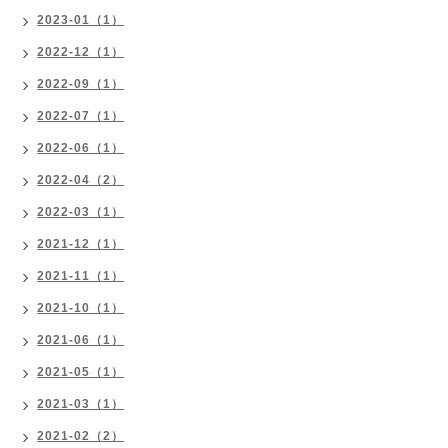
2023-01（1）
2022-12（1）
2022-09（1）
2022-07（1）
2022-06（1）
2022-04（2）
2022-03（1）
2021-12（1）
2021-11（1）
2021-10（1）
2021-06（1）
2021-05（1）
2021-03（1）
2021-02（2）