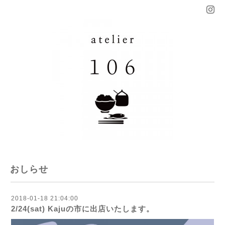
おしらせ
2018-01-18 21:04:00
2/24(sat) Kajuの市に出店いたします。