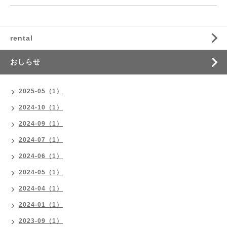
rental
おしらせ
2025-05（1）
2024-10（1）
2024-09（1）
2024-07（1）
2024-06（1）
2024-05（1）
2024-04（1）
2024-01（1）
2023-09（1）