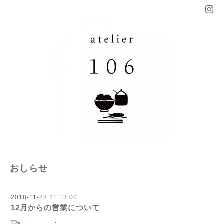
おしらせ
2018-11-28 21:13:00
12月からの営業について