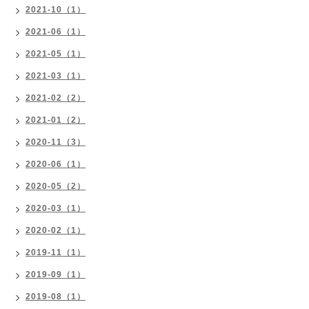
2021-10（1）
2021-06（1）
2021-05（1）
2021-03（1）
2021-02（2）
2021-01（2）
2020-11（3）
2020-06（1）
2020-05（2）
2020-03（1）
2020-02（1）
2019-11（1）
2019-09（1）
2019-08（1）