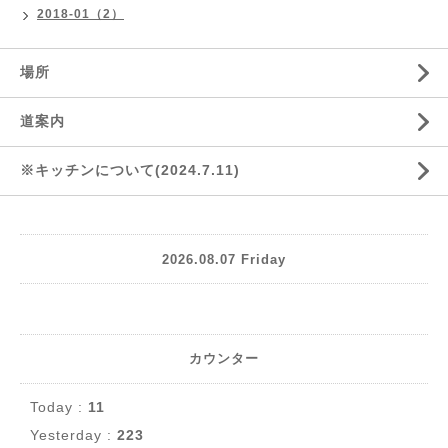
2018-01（2）
場所
道案内
※キッチンについて(2024.7.11)
2026.08.07 Friday
カウンター
Today :
11
Yesterday :
223