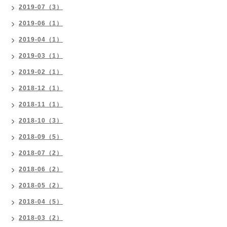
2019-07（3）
2019-06（1）
2019-04（1）
2019-03（1）
2019-02（1）
2018-12（1）
2018-11（1）
2018-10（3）
2018-09（5）
2018-07（2）
2018-06（2）
2018-05（2）
2018-04（5）
2018-03（2）