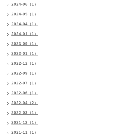
2024-06（1）
2024-05（1）
2024-04（1）
2024-01（1）
2023-09（1）
2023-01（1）
2022-12（1）
2022-09（1）
2022-07（1）
2022-06（1）
2022-04（2）
2022-03（1）
2021-12（1）
2021-11（1）