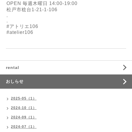
OPEN 毎週木曜日 14:00-19:00
松戸市稔台1-21-1-106
.
.
#アトリエ106
#atelier106
rental
おしらせ
2025-05（1）
2024-10（1）
2024-09（1）
2024-07（1）