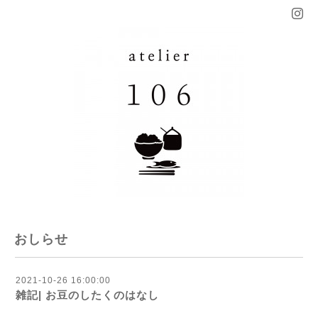
おしらせ
2021-10-26 16:00:00
雑記| お豆のしたくのはなし