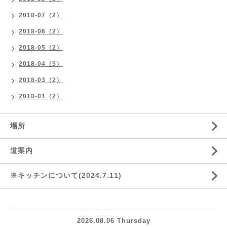
2018-07（2）
2018-06（2）
2018-05（2）
2018-04（5）
2018-03（2）
2018-01（2）
場所
道案内
※キッチンについて(2024.7.11)
2026.08.06 Thursday