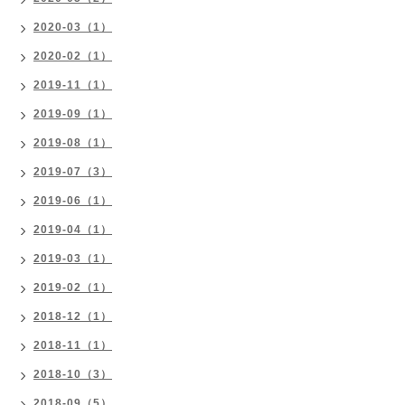
2020-03（1）
2020-02（1）
2019-11（1）
2019-09（1）
2019-08（1）
2019-07（3）
2019-06（1）
2019-04（1）
2019-03（1）
2019-02（1）
2018-12（1）
2018-11（1）
2018-10（3）
2018-09（5）