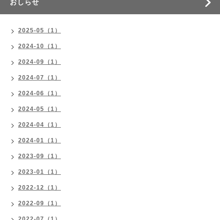
おしらせ
2025-05（1）
2024-10（1）
2024-09（1）
2024-07（1）
2024-06（1）
2024-05（1）
2024-04（1）
2024-01（1）
2023-09（1）
2023-01（1）
2022-12（1）
2022-09（1）
2022-07（1）