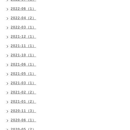
2022-06（1）
2022-04（2）
2022-03（1）
2021-12（1）
2021-11（1）
2021-10（1）
2021-06（1）
2021-05（1）
2021-03（1）
2021-02（2）
2021-01（2）
2020-11（3）
2020-06（1）
2020-05（2）