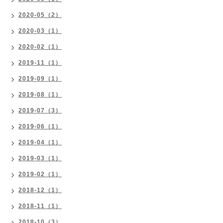
2020-05（2）
2020-03（1）
2020-02（1）
2019-11（1）
2019-09（1）
2019-08（1）
2019-07（3）
2019-06（1）
2019-04（1）
2019-03（1）
2019-02（1）
2018-12（1）
2018-11（1）
2018-10（3）