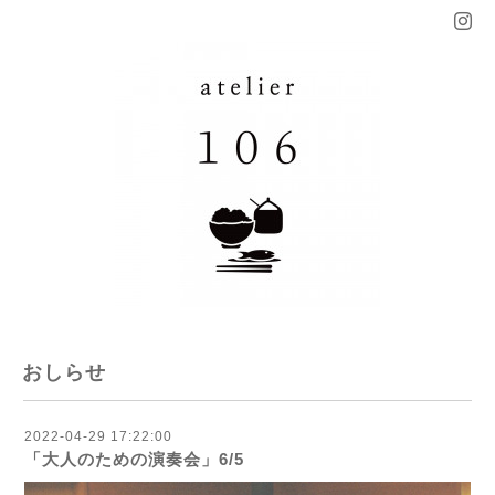
おしらせ
2022-04-29 17:22:00
「大人のための演奏会」6/5