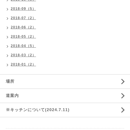
2018-09（5）
2018-07（2）
2018-06（2）
2018-05（2）
2018-04（5）
2018-03（2）
2018-01（2）
場所
道案内
※キッチンについて(2024.7.11)