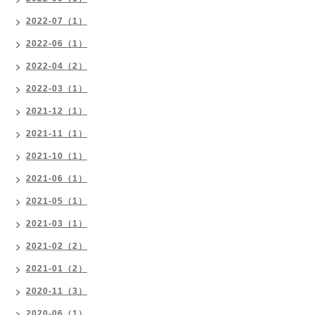
2022-07（1）
2022-06（1）
2022-04（2）
2022-03（1）
2021-12（1）
2021-11（1）
2021-10（1）
2021-06（1）
2021-05（1）
2021-03（1）
2021-02（2）
2021-01（2）
2020-11（3）
2020-06（1）