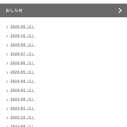
おしらせ
2025-05（1）
2024-10（1）
2024-09（1）
2024-07（1）
2024-06（1）
2024-05（1）
2024-04（1）
2024-01（1）
2023-09（1）
2023-01（1）
2022-12（1）
2022-09（1）