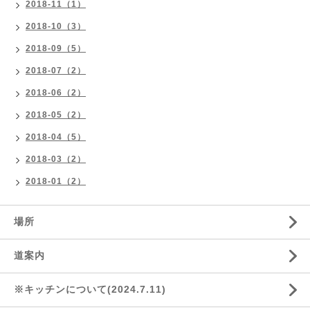
2018-11（1）
2018-10（3）
2018-09（5）
2018-07（2）
2018-06（2）
2018-05（2）
2018-04（5）
2018-03（2）
2018-01（2）
場所
道案内
※キッチンについて(2024.7.11)