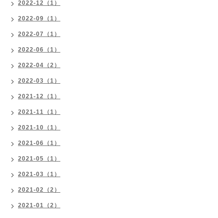
2022-12（1）
2022-09（1）
2022-07（1）
2022-06（1）
2022-04（2）
2022-03（1）
2021-12（1）
2021-11（1）
2021-10（1）
2021-06（1）
2021-05（1）
2021-03（1）
2021-02（2）
2021-01（2）