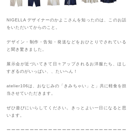
NIGELLA デザイナーのかよこさんを知ったのは、このお話
をいただいてからのこと。
デザイン・制作・告知・発送などをおひとりでされている
と聞き驚きました。
展示会が近づいてきて日々アップされるお洋服たち、ほし
すぎるのがいっぱい、、たいへん！
atelier106は、おなじみの「きみちゃい」と」共に軽食を担
当させていただきます。
ぜひ遊びにいらしてください。きっとよい一日になると思
います。
ーーーーーーーーーーーーーーーーーーーーーーーーーー