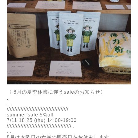
〈 8月の夏季休業に伴うsaleのお知らせ〉
.
. .
////////////////////////////////////////
summer sale 5%off
7/11 18 25 (thu) 14:00-19:00
////////////////////////////////////////// .
. .
8月は木曜日の食品の販売日をお休みします