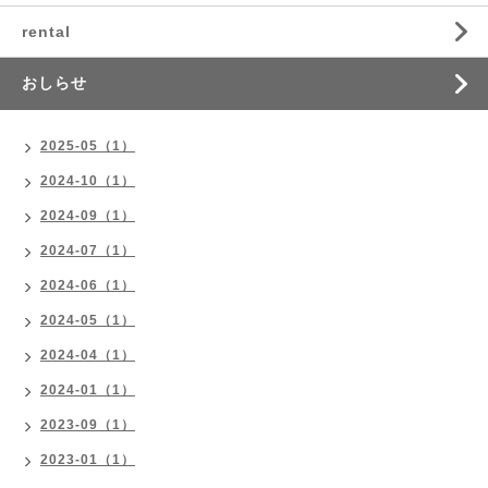
rental
おしらせ
2025-05（1）
2024-10（1）
2024-09（1）
2024-07（1）
2024-06（1）
2024-05（1）
2024-04（1）
2024-01（1）
2023-09（1）
2023-01（1）