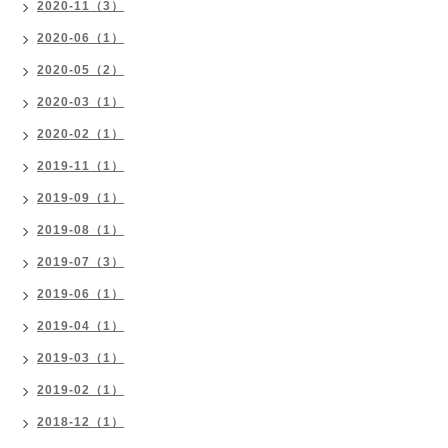
2020-11（3）
2020-06（1）
2020-05（2）
2020-03（1）
2020-02（1）
2019-11（1）
2019-09（1）
2019-08（1）
2019-07（3）
2019-06（1）
2019-04（1）
2019-03（1）
2019-02（1）
2018-12（1）