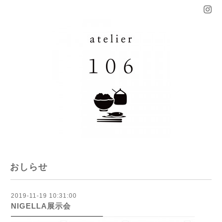
おしらせ
2019-11-19 10:31:00
NIGELLA展示会