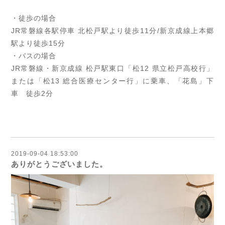
・徒歩の場合
JR常磐線各駅停車 北松戸駅より徒歩11分/新京成線上本郷
駅より徒歩15分
・バスの場合
JR常磐線・新京成線 松戸駅東口「松12 県立松戸高校行」
または「松13 総合医療センター行」に乗車、「花島」下
車 徒歩2分
2019-09-04 18:53:00
ありがとうございました。