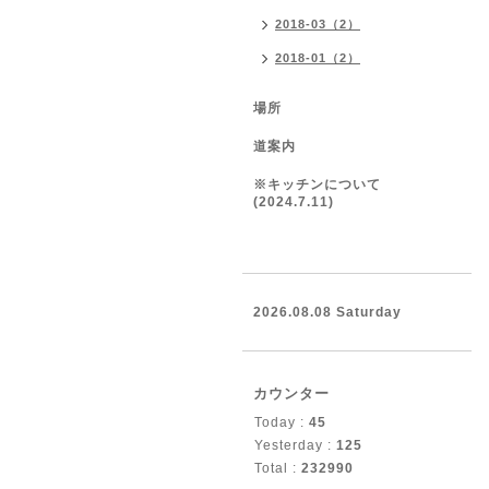
2018-03（2）
2018-01（2）
場所
道案内
※キッチンについて
(2024.7.11)
2026.08.08 Saturday
カウンター
Today :
45
Yesterday :
125
Total :
232990