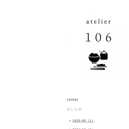
rental
おしらせ
2025-05（1）