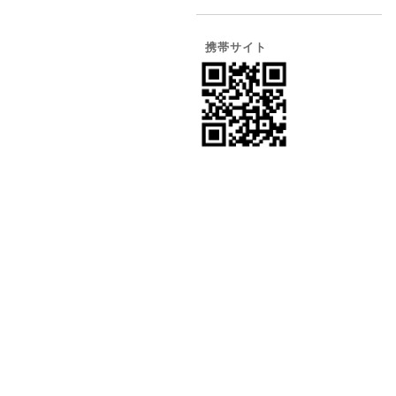
携帯サイト