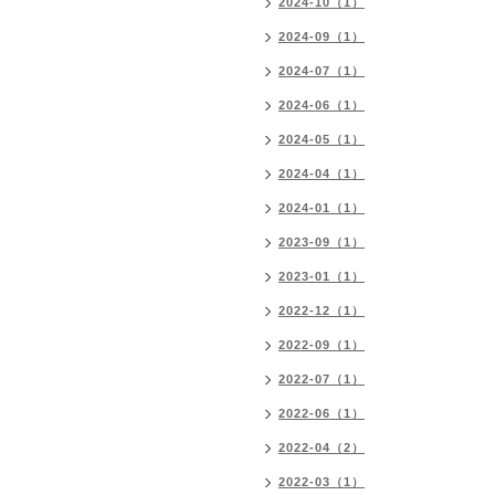
2024-10（1）
2024-09（1）
2024-07（1）
2024-06（1）
2024-05（1）
2024-04（1）
2024-01（1）
2023-09（1）
2023-01（1）
2022-12（1）
2022-09（1）
2022-07（1）
2022-06（1）
2022-04（2）
2022-03（1）