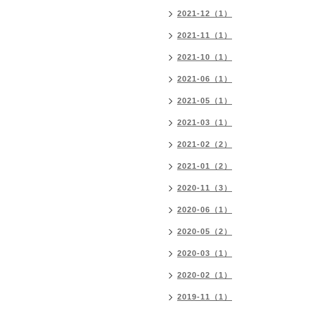
2021-12（1）
2021-11（1）
2021-10（1）
2021-06（1）
2021-05（1）
2021-03（1）
2021-02（2）
2021-01（2）
2020-11（3）
2020-06（1）
2020-05（2）
2020-03（1）
2020-02（1）
2019-11（1）