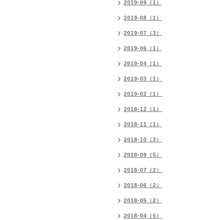
2019-09（1）
2019-08（1）
2019-07（3）
2019-06（1）
2019-04（1）
2019-03（1）
2019-02（1）
2018-12（1）
2018-11（1）
2018-10（3）
2018-09（5）
2018-07（2）
2018-06（2）
2018-05（2）
2018-04（5）